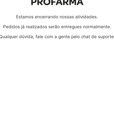
Estamos encerrando nossas atividades.
Pedidos já realizados serão entregues normalmente.
Qualquer dúvida, fale com a gente pelo chat de suporte