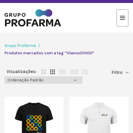
Grupo Profarma
Produtos marcados com a tag “10anosD1000”
Visualizações:
Filtro