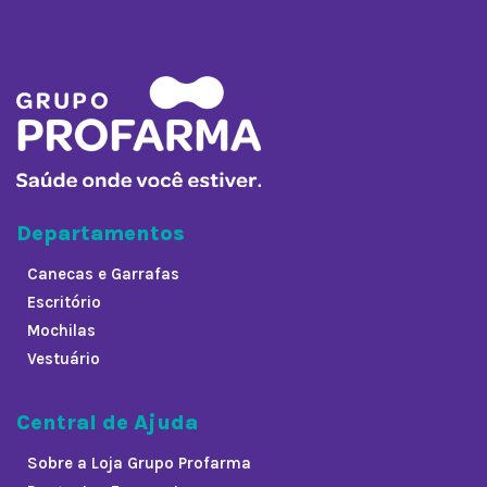
Departamentos
Canecas e Garrafas
Escritório
Mochilas
Vestuário
Central de Ajuda
Sobre a Loja Grupo Profarma