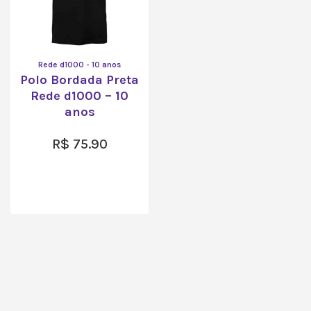
Rede d1000 - 10 anos
Polo Bordada Preta
Rede d1000 – 10
anos
R$
75.90