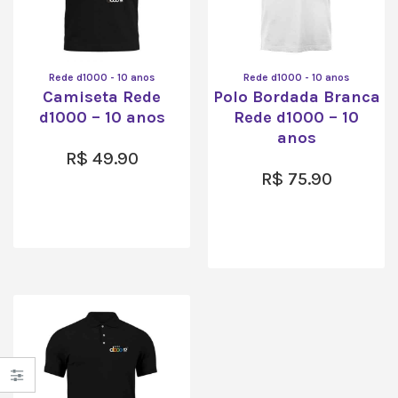
Rede d1000 - 10 anos
Rede d1000 - 10 anos
Camiseta Rede
Polo Bordada Branca
d1000 – 10 anos
Rede d1000 – 10
anos
R$
49.90
R$
75.90