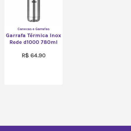
Canecas e Garrafas
Garrafa Térmica Inox
Rede d1000 780ml
R$
64.90