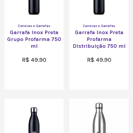
Canecas e Garrafas
Canecas e Garrafas
Garrafa Inox Preta
Garrafa Inox Preta
Grupo Profarma 750
Profarma
ml
Distribuição 750 ml
R$
49.90
R$
49.90