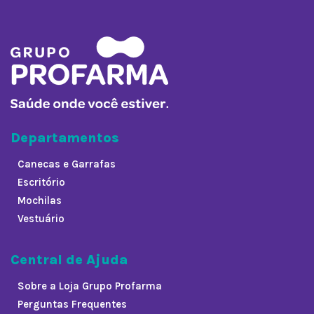
Departamentos
Canecas e Garrafas
Escritório
Mochilas
Vestuário
Central de Ajuda
Sobre a Loja Grupo Profarma
Perguntas Frequentes