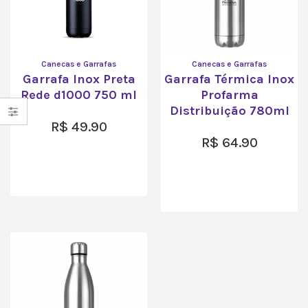
Canecas e Garrafas
Canecas e Garrafas
Garrafa Inox Preta
Garrafa Térmica Inox
Rede d1000 750 ml
Profarma
Distribuição 780ml
R$
49.90
R$
64.90