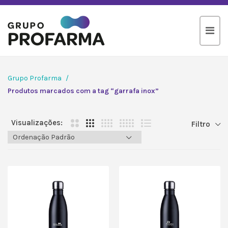
Grupo Profarma
Produtos marcados com a tag “garrafa inox”
Visualizações:
Filtro