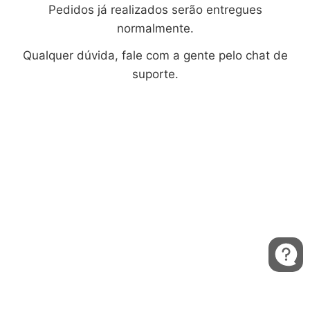
Pedidos já realizados serão entregues
normalmente.
Qualquer dúvida, fale com a gente pelo chat de
suporte.