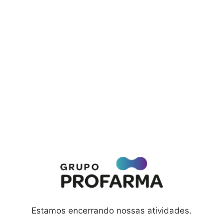
Estamos encerrando nossas atividades.