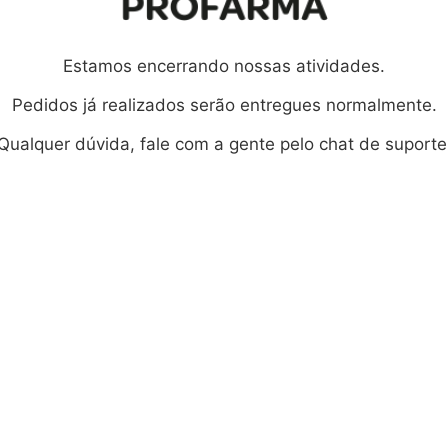
Estamos encerrando nossas atividades.
Pedidos já realizados serão entregues normalmente.
Qualquer dúvida, fale com a gente pelo chat de suporte