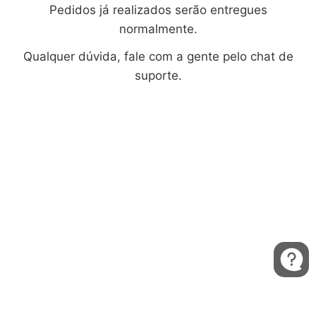
Pedidos já realizados serão entregues
normalmente.
Qualquer dúvida, fale com a gente pelo chat de
suporte.