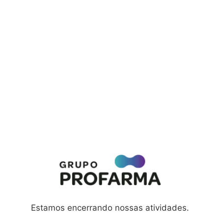
Estamos encerrando nossas atividades.